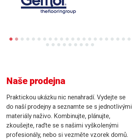
Naše prodejna
Praktickou ukázku nic nenahradí. Vydejte se
do naší prodejny a seznamte se s jednotlivými
materiály naživo. Kombinujte, plánujte,
zkoušejte, raďte se s našimi vyškolenými
profesionály, nebo si vezměte vzorek domů.