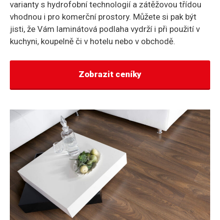
varianty s hydrofobní technologií a zátěžovou třídou
vhodnou i pro komerční prostory. Můžete si pak být
jisti, že Vám laminátová podlaha vydrží i při použití v
kuchyni, koupelně či v hotelu nebo v obchodě.
Zobrazit ceníky