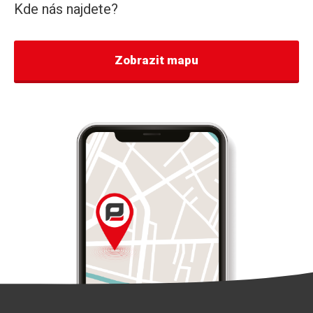
Kde nás najdete?
Zobrazit mapu