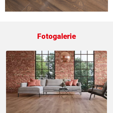
Fotogalerie