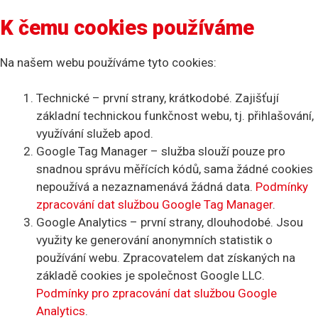
K čemu cookies používáme
Na našem webu používáme tyto cookies:
Technické – první strany, krátkodobé. Zajišťují
základní technickou funkčnost webu, tj. přihlašování,
využívání služeb apod.
Google Tag Manager – služba slouží pouze pro
snadnou správu měřících kódů, sama žádné cookies
nepoužívá a nezaznamenává žádná data.
Podmínky
zpracování dat službou Google Tag Manager
.
Google Analytics – první strany, dlouhodobé. Jsou
využity ke generování anonymních statistik o
používání webu. Zpracovatelem dat získaných na
základě cookies je společnost Google LLC.
Podmínky pro zpracování dat službou Google
Analytics
.