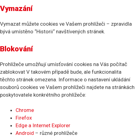
Vymazání
Vymazat můžete cookies ve Vašem prohlížeči – zpravidla
bývá umístěno “Historii“ navštívených stránek.
Blokování
Prohlížeče umožňují umísťování cookies na Vás počítač
zablokovat V takovém případě bude, ale funkcionalita
těchto stránek omezena. Informace o nastavení ukládání
souborů cookies ve Vašem prohlížeči najdete na stránkách
poskytovatele konkrétního prohlížeče:
Chrome
F
irefox
Edge a
Internet Explorer
Android
– různé prohlížeče