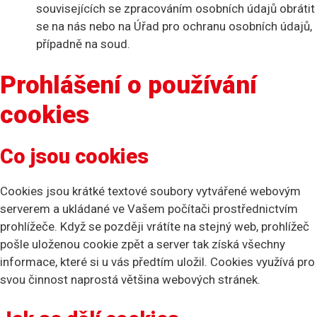
souvisejících se zpracováním osobních údajů obrátit
se na nás nebo na Úřad pro ochranu osobních údajů,
případně na soud.
Prohlášení o používání
cookies
Co jsou cookies
Cookies jsou krátké textové soubory vytvářené webovým
serverem a ukládané ve Vašem počítači prostřednictvím
prohlížeče. Když se později vrátíte na stejný web, prohlížeč
pošle uloženou cookie zpět a server tak získá všechny
informace, které si u vás předtím uložil. Cookies využívá pro
svou činnost naprostá většina webových stránek.