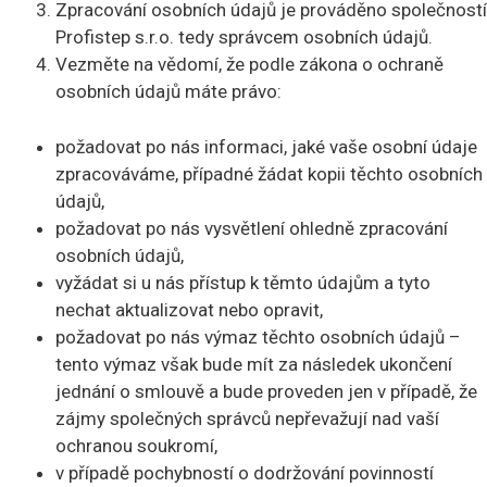
Zpracování osobních údajů je prováděno společností
Profistep s.r.o. tedy správcem osobních údajů.
Vezměte na vědomí, že podle zákona o ochraně
osobních údajů máte právo:
požadovat po nás informaci, jaké vaše osobní údaje
zpracováváme, případné žádat kopii těchto osobních
údajů,
požadovat po nás vysvětlení ohledně zpracování
osobních údajů,
vyžádat si u nás přístup k těmto údajům a tyto
nechat aktualizovat nebo opravit,
požadovat po nás výmaz těchto osobních údajů –
tento výmaz však bude mít za následek ukončení
jednání o smlouvě a bude proveden jen v případě, že
zájmy společných správců nepřevažují nad vaší
ochranou soukromí,
v případě pochybností o dodržování povinností