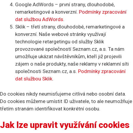
Google AdWords – první strany, dlouhodobé,
remarketingové a konverzní.
Podmínky zpracování
dat službou AdWords
.
Sklik – třetí strany, dlouhodobé, remarketingové a
konverzní. Naše webové stránky využívají
technologie retargetingu od služby Sklik
provozované společností Seznam.cz, a.s. Ta nám
umožňuje ukázat návštěvníkům, kteří již projevili
zájem o naše produkty, naše reklamy v reklamní síti
společnosti Seznam.cz, a.s.
Podmínky zpracování
dat službou Sklik
.
Do cookies nikdy neumisťujeme citlivá nebo osobní data.
Do cookies můžeme umístit ID uživatele, to ale neumožňuje
třetím stranám identifikovat konkrétní osobu.
Jak lze upravit využívání cookies